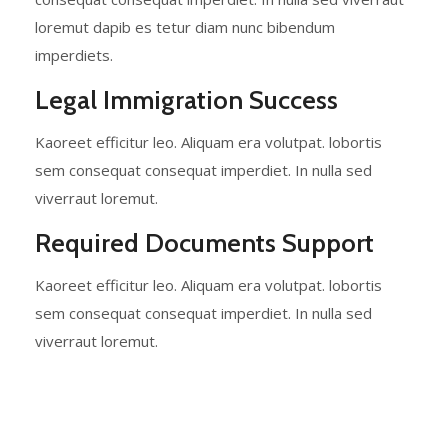
loremut dapib es tetur diam nunc bibendum
imperdiets.
Legal Immigration Success
Kaoreet efficitur leo. Aliquam era volutpat. lobortis
sem consequat consequat imperdiet. In nulla sed
viverraut loremut.
Required Documents Support
Kaoreet efficitur leo. Aliquam era volutpat. lobortis
sem consequat consequat imperdiet. In nulla sed
viverraut loremut.