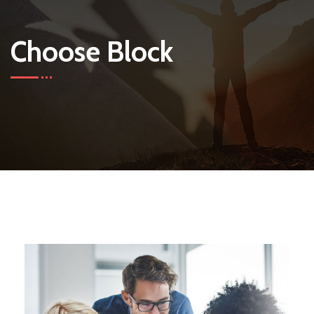
Choose Block